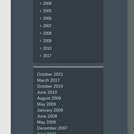
2004
2005
2006
2007
2008
2009
2010
2017
October 2021
March 2017
October 2010
June 2010
August 2009
May 2009
January 2009
June 2008
May 2008
December 2007
April 2007