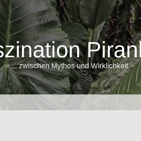
zination Pira
... zwischen Mythos und Wirklichkeit.