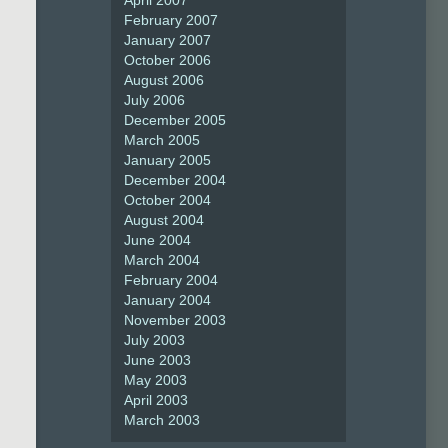
February 2007
January 2007
October 2006
August 2006
July 2006
December 2005
March 2005
January 2005
December 2004
October 2004
August 2004
June 2004
March 2004
February 2004
January 2004
November 2003
July 2003
June 2003
May 2003
April 2003
March 2003