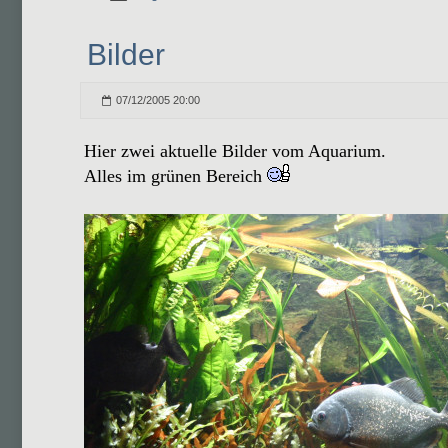
Bilder
07/12/2005 20:00
Hier zwei aktuelle Bilder vom Aquarium.
Alles im grünen Bereich