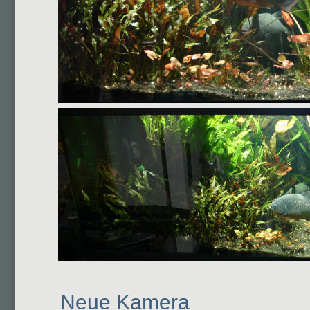
Neue Kamera